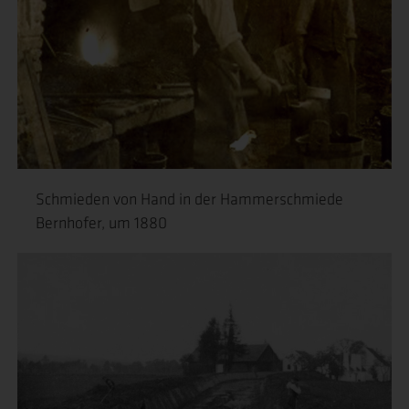
Schmieden von Hand in der Hammerschmiede
Bernhofer, um 1880