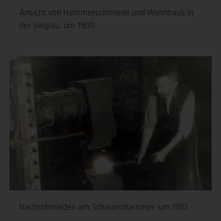
Ansicht von Hammerschmiede und Wohnhaus in
der Sieglau, um 1900
Nachschmieden am Schwanzhammer, um 1910