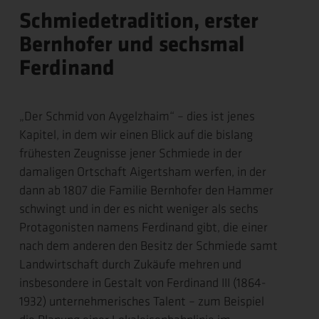
Schmiedetradition, erster
Bernhofer und sechsmal
Ferdinand
„Der Schmid von Aygelzhaim“ – dies ist jenes
Kapitel, in dem wir einen Blick auf die bislang
frühesten Zeugnisse jener Schmiede in der
damaligen Ortschaft Aigertsham werfen, in der
dann ab 1807 die Familie Bernhofer den Hammer
schwingt und in der es nicht weniger als sechs
Protagonisten namens Ferdinand gibt, die einer
nach dem anderen den Besitz der Schmiede samt
Landwirtschaft durch Zukäufe mehren und
insbesondere in Gestalt von Ferdinand III (1864-
1932) unternehmerisches Talent – zum Beispiel