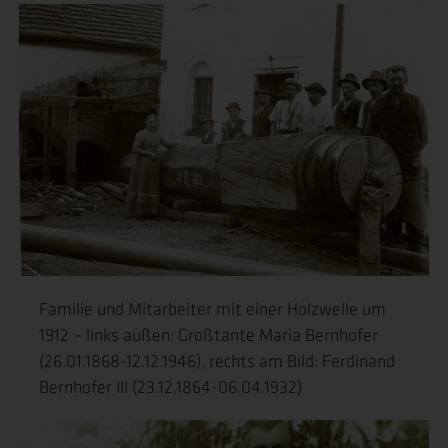
Familie und Mitarbeiter mit einer Holzwelle um
1912 – links außen: Großtante Maria Bernhofer
(26.01.1868-12.12.1946), rechts am Bild: Ferdinand
Bernhofer III (23.12.1864-06.04.1932)