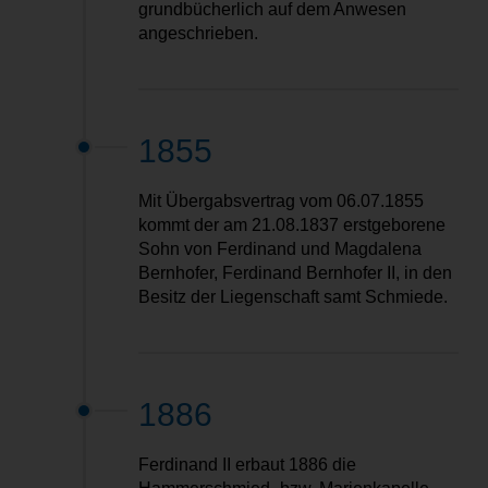
grundbücherlich auf dem Anwesen
angeschrieben.
1855
Mit Übergabsvertrag vom 06.07.1855
kommt der am 21.08.1837 erstgeborene
Sohn von Ferdinand und Magdalena
Bernhofer, Ferdinand Bernhofer II, in den
Besitz der Liegenschaft samt Schmiede.
1886
Ferdinand II erbaut 1886 die