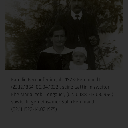
Familie Bernhofer im Jahr 1923: Ferdinand III
(23.12.1864-06.04.1932), seine Gattin in zweiter
Ehe Maria, geb. Lengauer, (02.10.1881-13.03.1964)
sowie ihr gemeinsamer Sohn Ferdinand
(02.11.1922-14.02.1975)