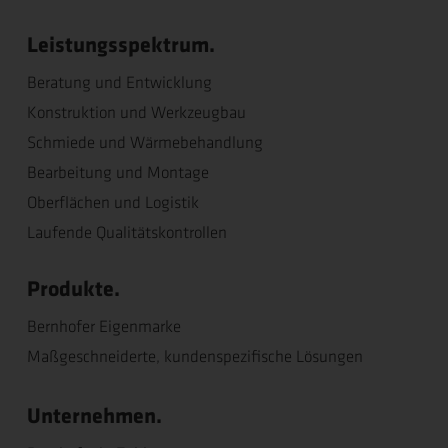
Leistungsspektrum.
Beratung und Entwicklung
Konstruktion und Werkzeugbau
Schmiede und Wärmebehandlung
Bearbeitung und Montage
Oberflächen und Logistik
Laufende Qualitätskontrollen
Produkte.
Bernhofer Eigenmarke
Maßgeschneiderte, kundenspezifische Lösungen
Unternehmen.