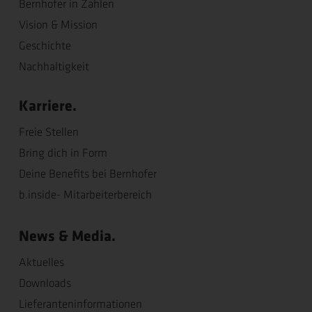
Bernhofer in Zahlen
Vision & Mission
Geschichte
Nachhaltigkeit
Karriere.
Freie Stellen
Bring dich in Form
Deine Benefits bei Bernhofer
b.inside- Mitarbeiterbereich
News & Media.
Aktuelles
Downloads
Lieferanteninformationen