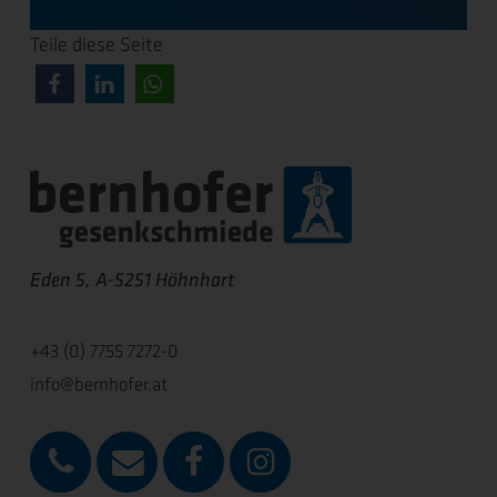
Teile diese Seite
Eden 5, A-5251 Höhnhart
+43 (0) 7755 7272-0
info@bernhofer.at