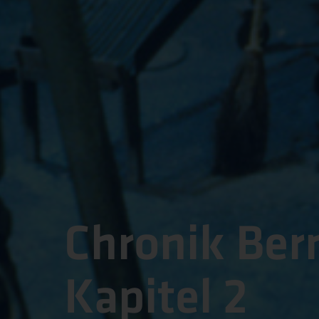
Chronik Ber
Kapitel 2