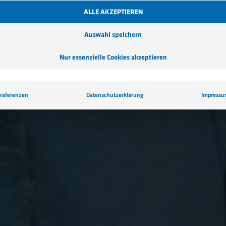
ALLE AKZEPTIEREN
Auswahl speichern
Nur essenzielle Cookies akzeptieren
räferenzen
Datenschutzerklärung
Impress