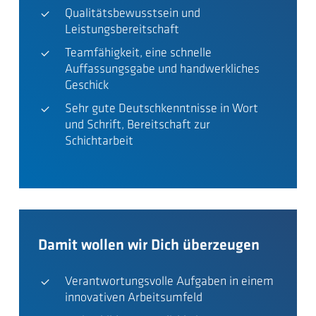
Qualitätsbewusstsein und
Leistungsbereitschaft
Teamfähigkeit, eine schnelle
Auffassungsgabe und handwerkliches
Geschick
Sehr gute Deutschkenntnisse in Wort
und Schrift, Bereitschaft zur
Schichtarbeit
Damit wollen wir Dich überzeugen
Verantwortungsvolle Aufgaben in einem
innovativen Arbeitsumfeld