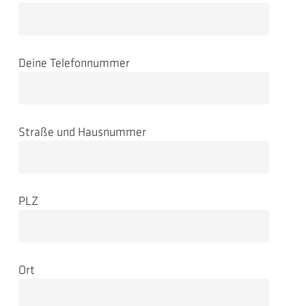
Deine Telefonnummer
Straße und Hausnummer
PLZ
Ort