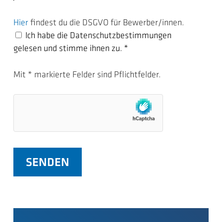
Hier
findest du die DSGVO für Bewerber/innen.
Ich habe die Datenschutzbestimmungen
gelesen und stimme ihnen zu. *
Mit * markierte Felder sind Pflichtfelder.