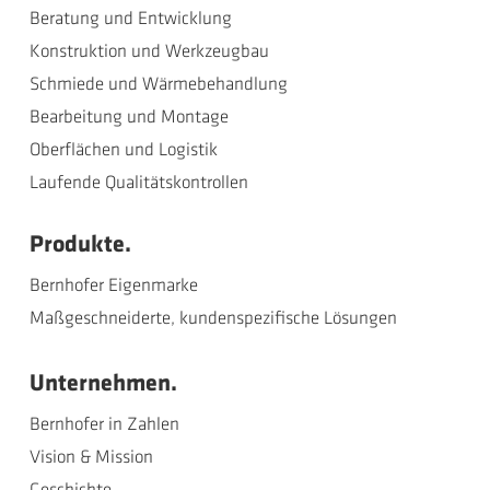
Beratung und Entwicklung
Konstruktion und Werkzeugbau
Schmiede und Wärmebehandlung
Bearbeitung und Montage
Oberflächen und Logistik
Laufende Qualitätskontrollen
Produkte.
Bernhofer Eigenmarke
Maßgeschneiderte, kundenspezifische Lösungen
Unternehmen.
Bernhofer in Zahlen
Vision & Mission
Geschichte