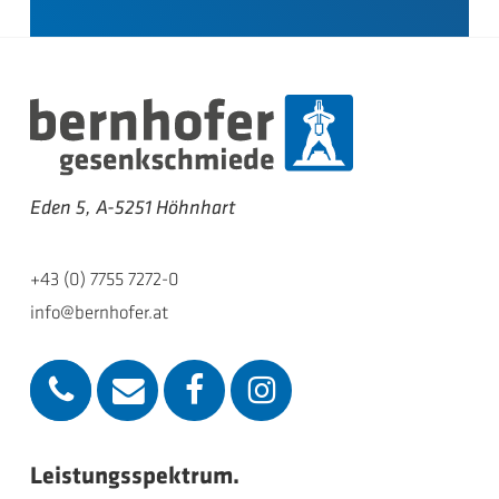
Eden 5, A-5251 Höhnhart
+43 (0) 7755 7272-0
info@bernhofer.at
Leistungsspektrum.