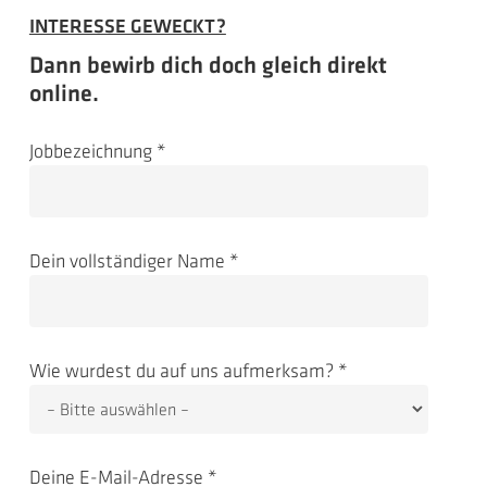
INTERESSE GEWECKT?
Dann bewirb dich doch gleich direkt
online.
Jobbezeichnung *
Dein vollständiger Name *
Wie wurdest du auf uns aufmerksam? *
Deine E-Mail-Adresse *