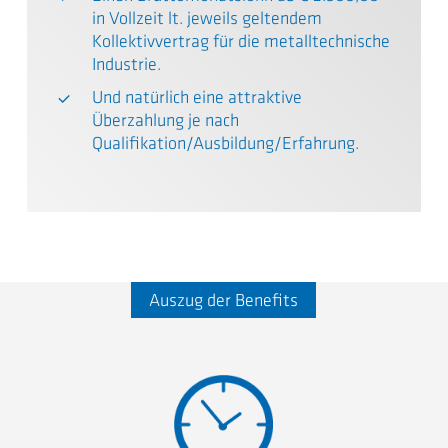
in Vollzeit lt. jeweils geltendem
Kollektivvertrag für die metalltechnische
Industrie.
Und natürlich eine attraktive
Überzahlung je nach
Qualifikation/Ausbildung/Erfahrung.
Auszug der Benefits