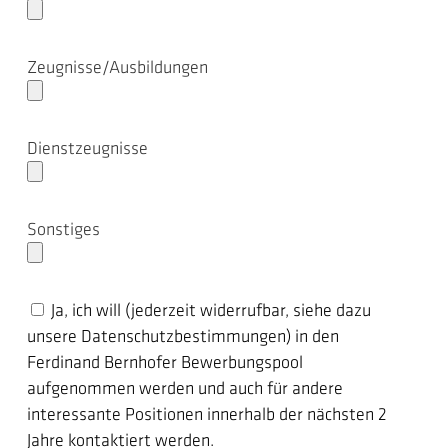
Zeugnisse/Ausbildungen
Dienstzeugnisse
Sonstiges
Ja, ich will (jederzeit widerrufbar, siehe dazu
unsere Datenschutzbestimmungen) in den
Ferdinand Bernhofer Bewerbungspool
aufgenommen werden und auch für andere
interessante Positionen innerhalb der nächsten 2
Jahre kontaktiert werden.