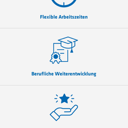
Flexible Arbeitszeiten
Berufliche Weiterentwicklung