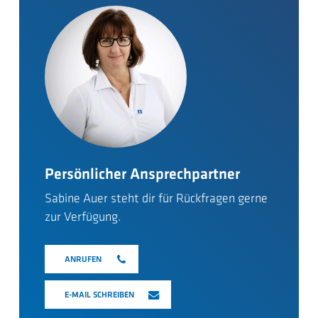
Persönlicher Ansprechpartner
Sabine Auer steht dir für Rückfragen gerne
zur Verfügung.
ANRUFEN
E-MAIL SCHREIBEN