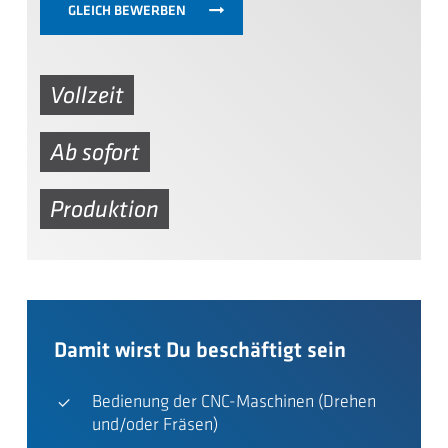
GLEICH BEWERBEN
Vollzeit
Ab sofort
Produktion
Damit wirst Du beschäftigt sein
Bedienung der CNC-Maschinen (Drehen
und/oder Fräsen)