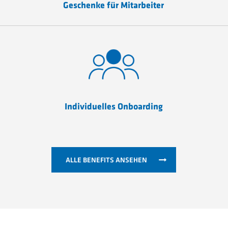
Geschenke für Mitarbeiter
Individuelles Onboarding
ALLE BENEFITS ANSEHEN