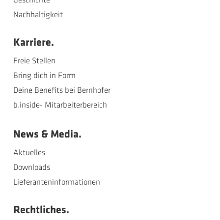
Nachhaltigkeit
Karriere.
Freie Stellen
Bring dich in Form
Deine Benefits bei Bernhofer
b.inside- Mitarbeiterbereich
News & Media.
Aktuelles
Downloads
Lieferanteninformationen
Rechtliches.