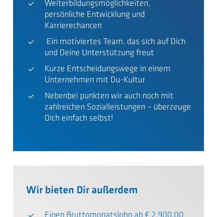
Weiterbildungsmöglichkeiten,
persönliche Entwicklung und
Karrierechancen
Ein motiviertes Team, das sich auf Dich
und Deine Unterstützung freut
Kurze Entscheidungswege in einem
Unternehmen mit Du-Kultur
Nebenbei punkten wir auch noch mit
zahlreichen Sozialleistungen – überzeuge
Dich einfach selbst!
Wir bieten Dir außerdem
Einen Bruttomonatslohn ab € 2.900,00