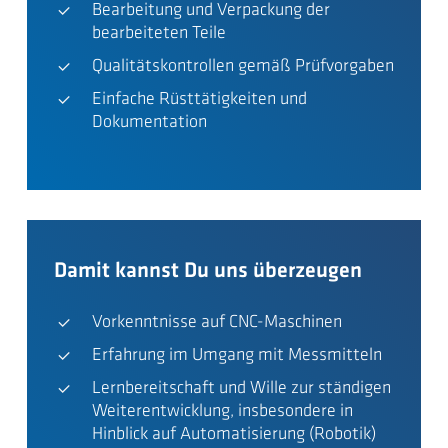
Bearbeitung und Verpackung der
bearbeiteten Teile
Qualitätskontrollen gemäß Prüfvorgaben
Einfache Rüsttätigkeiten und
Dokumentation
Damit kannst Du uns überzeugen
Vorkenntnisse auf CNC-Maschinen
Erfahrung im Umgang mit Messmitteln
Lernbereitschaft und Wille zur ständigen
Weiterentwicklung, insbesondere in
Hinblick auf Automatisierung (Robotik)