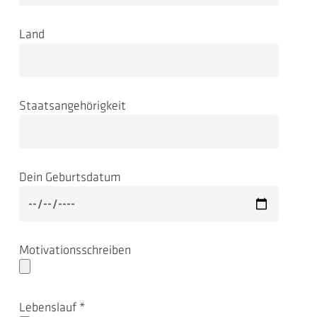
Land
Staatsangehörigkeit
Dein Geburtsdatum
Motivationsschreiben
Lebenslauf *