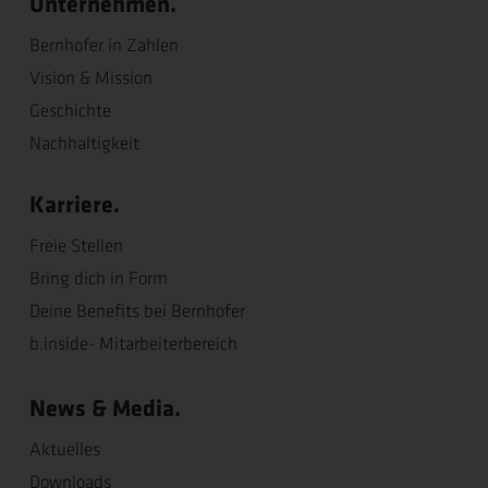
Unternehmen.
Bernhofer in Zahlen
Vision & Mission
Geschichte
Nachhaltigkeit
Karriere.
Freie Stellen
Bring dich in Form
Deine Benefits bei Bernhofer
b.inside- Mitarbeiterbereich
News & Media.
Aktuelles
Downloads