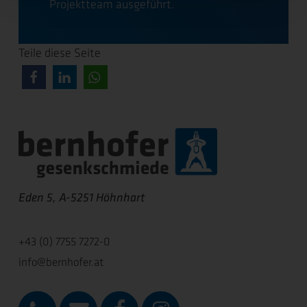
Projektteam ausgeführt.
Teile diese Seite
Eden 5, A-5251 Höhnhart
+43 (0) 7755 7272-0
info@bernhofer.at