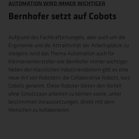
AUTOMATION WIRD IMMER WICHTIGER
Bernhofer setzt auf Cobots
Aufgrund des Fachkräftemangels, aber auch um die
Ergonomie und die Attraktivität der Arbeitsplätze zu
steigern, wird das Thema Automation auch für
Kleinserienhersteller wie Bernhofer immer wichtiger.
Neben den klassischen Industrierobotern gibt es eine
neue Art von Robotern: die Collaborative Robots, kurz
Cobots genannt. Diese Roboter bieten den Vorteil
ohne Schutzzaun arbeiten zu können sowie, unter
bestimmten Voraussetzungen, direkt mit dem
Menschen zu kollaborieren.