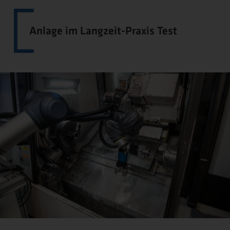
Anlage im Langzeit-Praxis Test