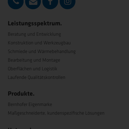
Leistungsspektrum.
Beratung und Entwicklung
Konstruktion und Werkzeugbau
Schmiede und Wärmebehandlung
Bearbeitung und Montage
Oberflächen und Logistik
Laufende Qualitätskontrollen
Produkte.
Bernhofer Eigenmarke
Maßgeschneiderte, kundenspezifische Lösungen