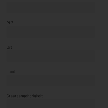
PLZ
Ort
Land
Staatsangehörigkeit