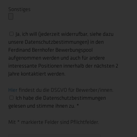
Sonstiges
Ja, ich will (jederzeit widerrufbar, siehe dazu
unsere Datenschutzbestimmungen) in den
Ferdinand Bernhofer Bewerbungspool
aufgenommen werden und auch für andere
interessante Positionen innerhalb der nächsten 2
Jahre kontaktiert werden.
Hier
findest du die DSGVO für Bewerber/innen.
Ich habe die Datenschutzbestimmungen
gelesen und stimme ihnen zu. *
Mit * markierte Felder sind Pflichtfelder.