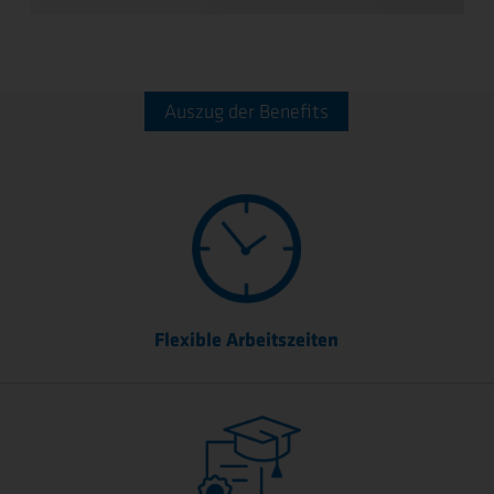
Auszug der Benefits
Flexible Arbeitszeiten