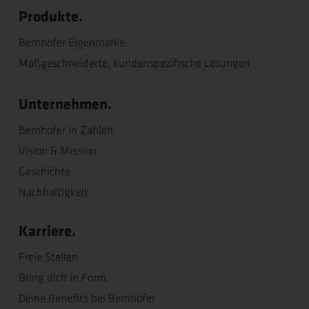
Produkte.
Bernhofer Eigenmarke
Maßgeschneiderte, kundenspezifische Lösungen
Unternehmen.
Bernhofer in Zahlen
Vision & Mission
Geschichte
Nachhaltigkeit
Karriere.
Freie Stellen
Bring dich in Form
Deine Benefits bei Bernhofer