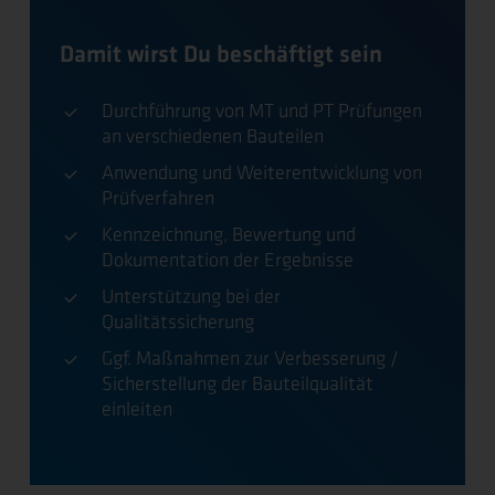
Damit wirst Du beschäftigt sein
Durchführung von MT und PT Prüfungen
an verschiedenen Bauteilen
Anwendung und Weiterentwicklung von
Prüfverfahren
Kennzeichnung, Bewertung und
Dokumentation der Ergebnisse
Unterstützung bei der
Qualitätssicherung
Ggf. Maßnahmen zur Verbesserung /
Sicherstellung der Bauteilqualität
einleiten