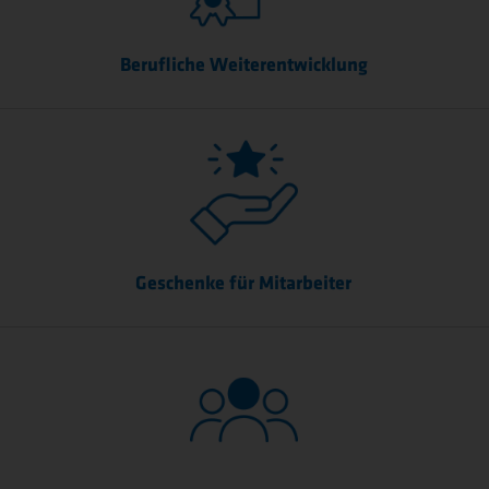
Berufliche Weiterentwicklung
Geschenke für Mitarbeiter