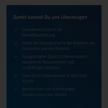
Damit kannst Du uns überzeugen
Grundkenntnisse in der
Metallbearbeitung
Keine Berührungsängste bei Arbeiten am
Computer und mit Robotik
Ausgeprägtes Qualitätsbewusstsein,
körperliche Belastbarkeit und
sorgfältiges Arbeiten
Gute Deutschkenntnisse in Wort und
Schrift
Bereitschaft zur Schichtarbeit,
Staplerschein von Vorteil