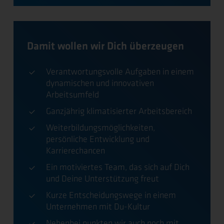
Damit wollen wir Dich überzeugen
Verantwortungsvolle Aufgaben in einem
dynamischen und innovativen
Arbeitsumfeld
Ganzjährig klimatisierter Arbeitsbereich
Weiterbildungsmöglichkeiten,
persönliche Entwicklung und
Karrierechancen
Ein motiviertes Team, das sich auf Dich
und Deine Unterstützung freut
Kurze Entscheidungswege in einem
Unternehmen mit Du-Kultur
Nebenbei punkten wir auch noch mit