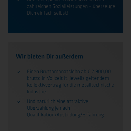
zahlreichen Sozialleistungen – überzeuge
Dich einfach selbst!
Wir bieten Dir außerdem
Einen Bruttomonatslohn ab € 2.900,00
brutto in Vollzeit lt. jeweils geltendem
Kollektivvertrag für die metalltechnische
Industrie.
Und natürlich eine attraktive
Überzahlung je nach
Qualifikation/Ausbildung/Erfahrung.