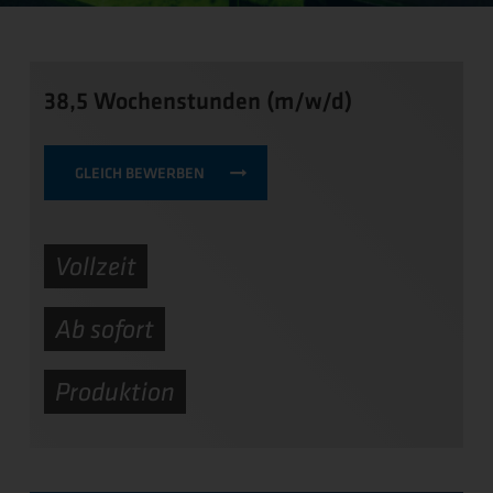
38,5 Wochenstunden (m/w/d)
GLEICH BEWERBEN
Vollzeit
Ab sofort
Produktion