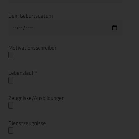
Dein Geburtsdatum
Motivationsschreiben
Lebenslauf *
Zeugnisse/Ausbildungen
Dienstzeugnisse