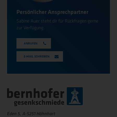
Persönlicher Ansprechpartner
Sabine Auer steht dir für Rückfragen gerne
zur Verfügung.
ANRUFEN
E-MAIL SCHREIBEN
Eden 5, A-5251 Höhnhart