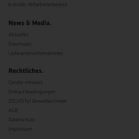
b.inside- Mitarbeiterbereich
News & Media.
Aktuelles
Downloads
Lieferanteninformationen
Rechtliches.
Gender-Hinweis
Einkaufsbedingungen
DSGVO für Bewerber/innen
AGB
Datenschutz
Impressum