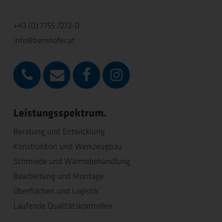
+43 (0) 7755 7272-0
info@bernhofer.at
Leistungsspektrum.
Beratung und Entwicklung
Konstruktion und Werkzeugbau
Schmiede und Wärmebehandlung
Bearbeitung und Montage
Oberflächen und Logistik
Laufende Qualitätskontrollen