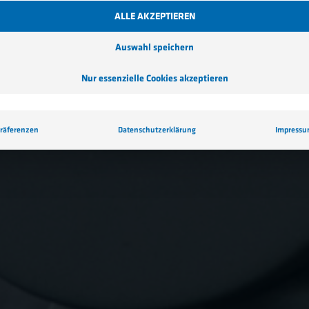
ALLE AKZEPTIEREN
Auswahl speichern
Nur essenzielle Cookies akzeptieren
räferenzen
Datenschutzerklärung
Impress