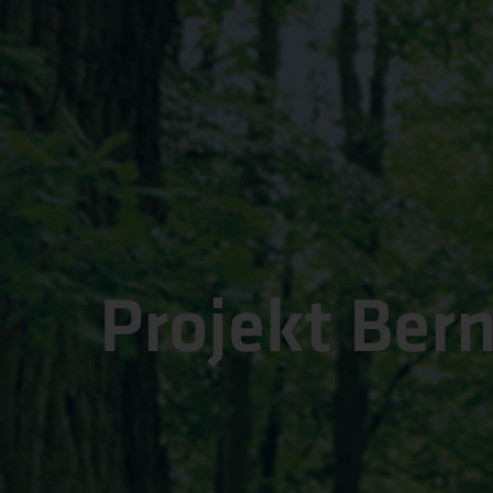
Projekt Ber