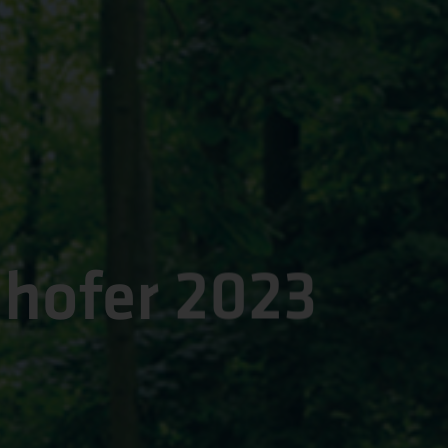
nhofer 2023