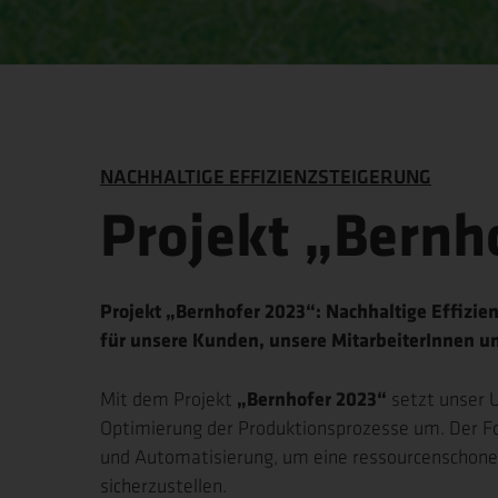
NACHHALTIGE EFFIZIENZSTEIGERUNG
Projekt „Bernh
Projekt „Bernhofer 2023“: Nachhaltige Effizie
für unsere Kunden, unsere MitarbeiterInnen u
„Bernhofer 2023“
Mit dem Projekt
setzt unser 
Optimierung der Produktionsprozesse um. Der Fok
und Automatisierung, um eine ressourcenschone
sicherzustellen.